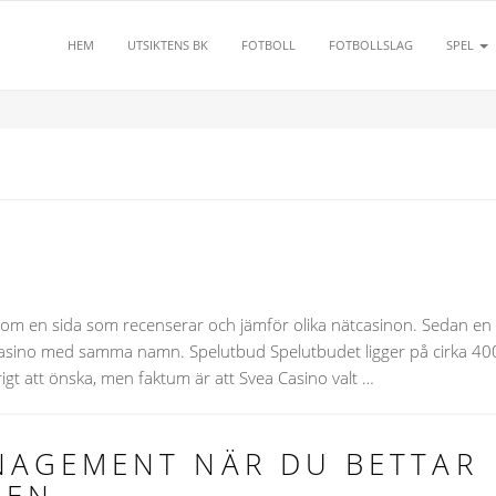
HEM
UTSIKTENS BK
FOTBOLL
FOTBOLLSLAG
SPEL
som en sida som recenserar och jämför olika nätcasinon. Sedan en
ätcasino med samma namn. Spelutbud Spelutbudet ligger på cirka 40
rigt att önska, men faktum är att Svea Casino valt …
NAGEMENT NÄR DU BETTAR