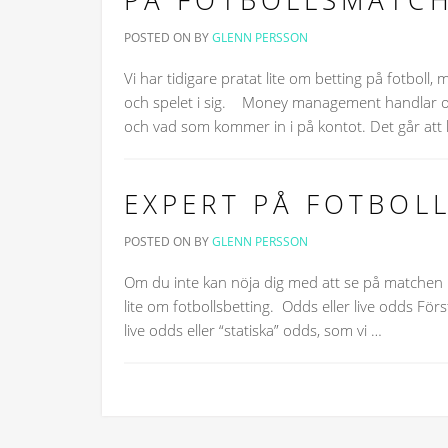
PÅ FOTBOLLSMATC
POSTED ON
BY
GLENN PERSSON
Vi har tidigare pratat lite om betting på fotbol
och spelet i sig. Money management handlar om
och vad som kommer in i på kontot. Det går att
EXPERT PÅ FOTBOL
POSTED ON
BY
GLENN PERSSON
Om du inte kan nöja dig med att se på matchen live
lite om fotbollsbetting. Odds eller live odds För
live odds eller “statiska” odds, som vi …