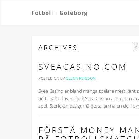
Fotboll i Göteborg
ARCHIVES
SVEACASINO.COM
POSTED ON
BY
GLENN PERSSON
Svea Casino är bland många spelare mest känt 
tid tillbaka driver dock Svea Casino även ett n
spel. Storleksmässigt må detta lämna en del i öv
FÖRSTÅ MONEY MA