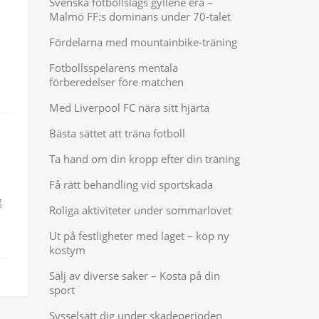
Svenska fotbollslags gyllene era –
Malmö FF:s dominans under 70-talet
Fördelarna med mountainbike-träning
Fotbollsspelarens mentala
förberedelser före matchen
Med Liverpool FC nära sitt hjärta
Bästa sättet att träna fotboll
Ta hand om din kropp efter din träning
Få rätt behandling vid sportskada
g
Roliga aktiviteter under sommarlovet
m
Ut på festligheter med laget – köp ny
kostym
Sälj av diverse saker – Kosta på din
sport
Sysselsätt dig under skadeperioden